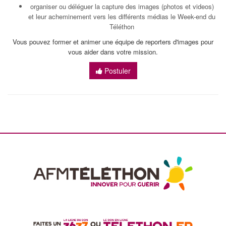
organiser ou déléguer la capture des images (photos et videos)
et leur acheminement vers les différents médias le Week-end du
Téléthon
Vous pouvez former et animer une équipe de reporters d'images pour
vous aider dans votre mission.
Postuler