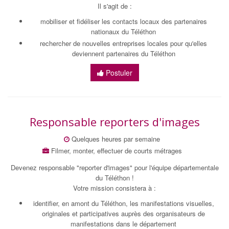
Il s'agit de :
mobiliser et fidéliser les contacts locaux des partenaires
nationaux du Téléthon
rechercher de nouvelles entreprises locales pour qu'elles
deviennent partenaires du Téléthon
Postuler
Responsable reporters d'images
Quelques heures par semaine
Filmer, monter, effectuer de courts métrages
Devenez responsable "reporter d'images" pour l'équipe départementale
du Téléthon !
Votre mission consistera à :
identifier, en amont du Téléthon, les manifestations visuelles,
originales et participatives auprès des organisateurs de
manifestations dans le département