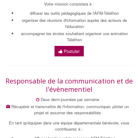
Votre mission consistera à :
diffuser les outils pédagogiques de l'AFM-Téléthon
organiser des réunions d'information auprès des acteurs de
l'éducation
accompagner les écoles souhaitant organiser une animation
Téléthon
Postuler
Responsable de la communication et de
l'évènementiel
Deux demi-journées par semaine
Récupérer et transmettre de l'information, communiquer, piloter un
projet et assumer des responsabilités
En tant qu'équipier dans une équipe départementale bénévole, vous
contribuerez à :