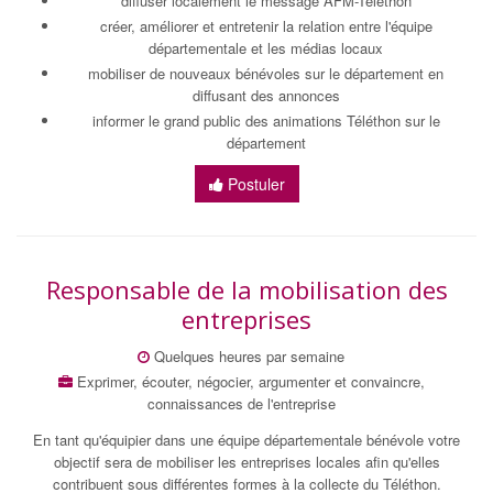
diffuser localement le message AFM-Téléthon
créer, améliorer et entretenir la relation entre l'équipe
départementale et les médias locaux
mobiliser de nouveaux bénévoles sur le département en
diffusant des annonces
informer le grand public des animations Téléthon sur le
département
Postuler
Responsable de la mobilisation des
entreprises
Quelques heures par semaine
Exprimer, écouter, négocier, argumenter et convaincre,
connaissances de l'entreprise
En tant qu'équipier dans une équipe départementale bénévole votre
objectif sera de mobiliser les entreprises locales afin qu'elles
contribuent sous différentes formes à la collecte du Téléthon.