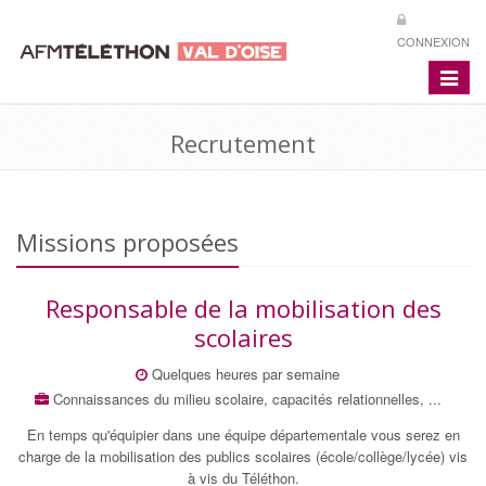
CONNEXION
Toggle
navigat
Recrutement
Missions proposées
Responsable de la mobilisation des
scolaires
Quelques heures par semaine
Connaissances du milieu scolaire, capacités relationnelles, ...
En temps qu'équipier dans une équipe départementale vous serez en
charge de la mobilisation des publics scolaires (école/collège/lycée) vis
à vis du Téléthon.