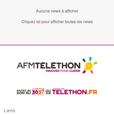
Aucune news à afficher
Cliquez
ici
pour afficher toutes les news
Liens