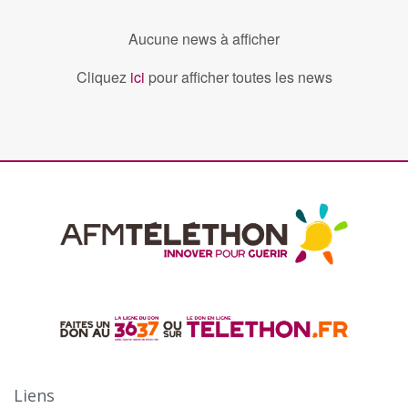
Aucune news à afficher
Cliquez
ici
pour afficher toutes les news
Liens