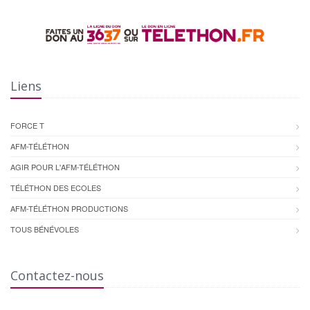
Liens
FORCE T
AFM-TÉLÉTHON
AGIR POUR L'AFM-TÉLÉTHON
TÉLÉTHON DES ECOLES
AFM-TÉLÉTHON PRODUCTIONS
TOUS BÉNÉVOLES
Contactez-nous