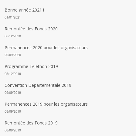
Bonne année 2021 !
01/01/2021
Remontée des Fonds 2020
06/12/2020
Permanences 2020 pour les organisateurs
20/09/2020
Programme Téléthon 2019
05/12/2019
Convention Départementale 2019
09/09/2019
Permanences 2019 pour les organisateurs
08/09/2019
Remontée des Fonds 2019
08/09/2019