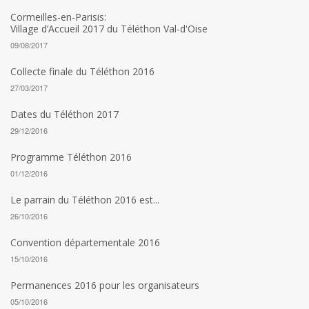
Cormeilles-en-Parisis:
Village d’Accueil 2017 du Téléthon Val-d'Oise
09/08/2017
Collecte finale du Téléthon 2016
27/03/2017
Dates du Téléthon 2017
29/12/2016
Programme Téléthon 2016
01/12/2016
Le parrain du Téléthon 2016 est...
26/10/2016
Convention départementale 2016
15/10/2016
Permanences 2016 pour les organisateurs
05/10/2016