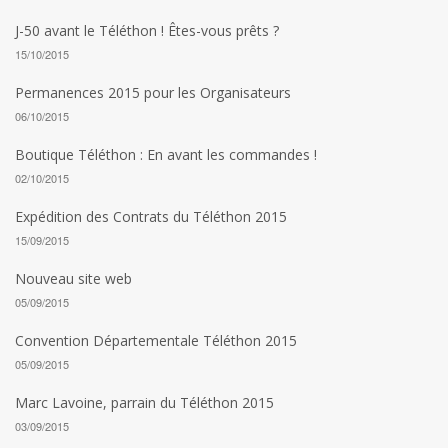
J-50 avant le Téléthon ! Êtes-vous prêts ?
15/10/2015
Permanences 2015 pour les Organisateurs
06/10/2015
Boutique Téléthon : En avant les commandes !
02/10/2015
Expédition des Contrats du Téléthon 2015
15/09/2015
Nouveau site web
05/09/2015
Convention Départementale Téléthon 2015
05/09/2015
Marc Lavoine, parrain du Téléthon 2015
03/09/2015