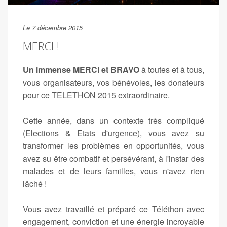
Le 7 décembre 2015
MERCI !
Un immense MERCI et BRAVO
à toutes et à tous,
vous organisateurs, vos bénévoles, les donateurs
pour ce TELETHON 2015 extraordinaire.
Cette année, dans un contexte très compliqué
(Elections & Etats d'urgence), vous avez su
transformer les problèmes en opportunités, vous
avez su être combatif et persévérant, à l'instar des
malades et de leurs familles, vous n'avez rien
lâché !
Vous avez travaillé et préparé ce Téléthon avec
engagement, conviction et une énergie incroyable