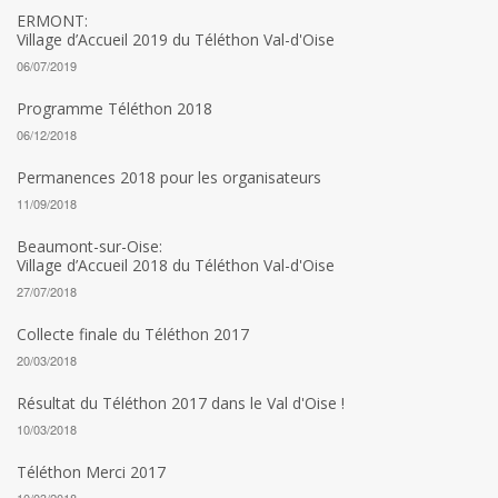
ERMONT:
Village d’Accueil 2019 du Téléthon Val-d'Oise
06/07/2019
Programme Téléthon 2018
06/12/2018
Permanences 2018 pour les organisateurs
11/09/2018
Beaumont-sur-Oise:
Village d’Accueil 2018 du Téléthon Val-d'Oise
27/07/2018
Collecte finale du Téléthon 2017
20/03/2018
Résultat du Téléthon 2017 dans le Val d'Oise !
10/03/2018
Téléthon Merci 2017