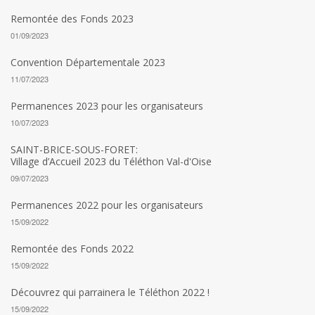
Remontée des Fonds 2023
01/09/2023
Convention Départementale 2023
11/07/2023
Permanences 2023 pour les organisateurs
10/07/2023
SAINT-BRICE-SOUS-FORET:
Village d’Accueil 2023 du Téléthon Val-d'Oise
09/07/2023
Permanences 2022 pour les organisateurs
15/09/2022
Remontée des Fonds 2022
15/09/2022
Découvrez qui parrainera le Téléthon 2022 !
15/09/2022