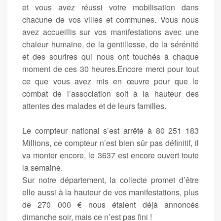
et vous avez réussi votre mobilisation dans
chacune de vos villes et communes. Vous nous
avez accueillis sur vos manifestations avec une
chaleur humaine, de la gentillesse, de la sérénité
et des sourires qui nous ont touchés à chaque
moment de ces 30 heures.Encore merci pour tout
ce que vous avez mis en œuvre pour que le
combat de l’association soit à la hauteur des
attentes des malades et de leurs familles.
Le compteur national s’est arrêté à 80 251 183
Millions, ce compteur n’est bien sûr pas définitif, il
va monter encore, le 3637 est encore ouvert toute
la semaine.
Sur notre département, la collecte promet d’être
elle aussi à la hauteur de vos manifestations, plus
de 270 000 € nous étaient déjà annoncés
dimanche soir, mais ce n’est pas fini !