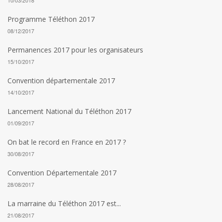
10/03/2018
Programme Téléthon 2017
08/12/2017
Permanences 2017 pour les organisateurs
15/10/2017
Convention départementale 2017
14/10/2017
Lancement National du Téléthon 2017
01/09/2017
On bat le record en France en 2017 ?
30/08/2017
Convention Départementale 2017
28/08/2017
La marraine du Téléthon 2017 est...
21/08/2017