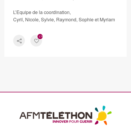
L’Equipe de la coordination,
Cyril, Nicole, Sylvie, Raymond, Sophie et Myriam
1792