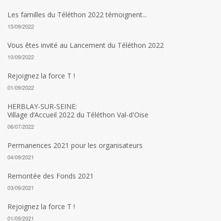
Les familles du Téléthon 2022 témoignent...
15/09/2022
Vous êtes invité au Lancement du Téléthon 2022
10/09/2022
Rejoignez la force T !
01/09/2022
HERBLAY-SUR-SEINE:
Village d’Accueil 2022 du Téléthon Val-d'Oise
06/07/2022
Permanences 2021 pour les organisateurs
04/09/2021
Remontée des Fonds 2021
03/09/2021
Rejoignez la force T !
01/09/2021