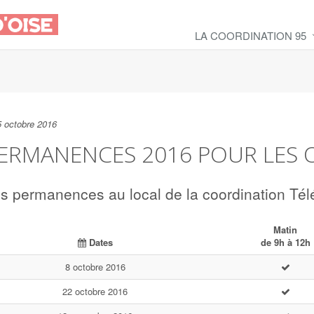
LA COORDINATION 95
5 octobre 2016
ERMANENCES 2016 POUR LES 
s permanences au local de la coordination Télé
Matin
Dates
de 9h à 12h
8 octobre 2016
22 octobre 2016