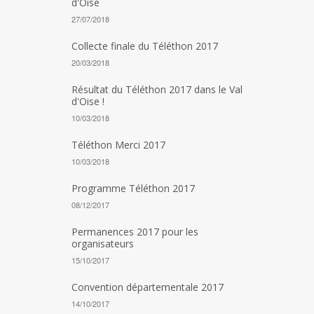
d'Oise
27/07/2018
Collecte finale du Téléthon 2017
20/03/2018
Résultat du Téléthon 2017 dans le Val
d'Oise !
10/03/2018
Téléthon Merci 2017
10/03/2018
Programme Téléthon 2017
08/12/2017
Permanences 2017 pour les
organisateurs
15/10/2017
Convention départementale 2017
14/10/2017