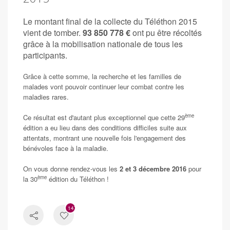
Le montant final de la collecte du Téléthon 2015
vient de tomber.
93 850 778 €
ont pu être récoltés
grâce à la mobilisation nationale de tous les
participants.
Grâce à cette somme, la recherche et les familles de
malades vont pouvoir continuer leur combat contre les
maladies rares.
ème
Ce résultat est d'autant plus exceptionnel que cette 29
édition a eu lieu dans des conditions difficiles suite aux
attentats, montrant une nouvelle fois l'engagement des
bénévoles face à la maladie.
On vous donne rendez-vous les
2 et 3 décembre 2016
pour
ème
la 30
édition du Téléthon !
1470