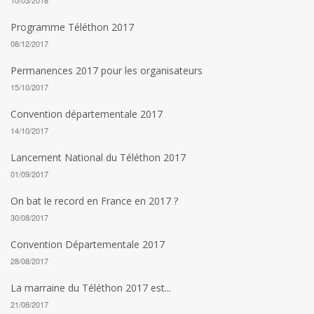
10/03/2018
Programme Téléthon 2017
08/12/2017
Permanences 2017 pour les organisateurs
15/10/2017
Convention départementale 2017
14/10/2017
Lancement National du Téléthon 2017
01/09/2017
On bat le record en France en 2017 ?
30/08/2017
Convention Départementale 2017
28/08/2017
La marraine du Téléthon 2017 est...
21/08/2017