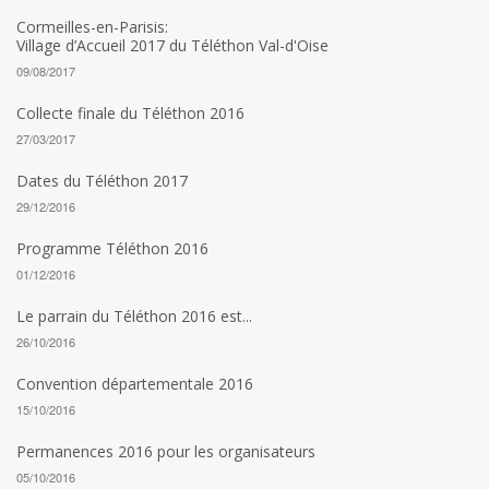
Cormeilles-en-Parisis:
Village d’Accueil 2017 du Téléthon Val-d'Oise
09/08/2017
Collecte finale du Téléthon 2016
27/03/2017
Dates du Téléthon 2017
29/12/2016
Programme Téléthon 2016
01/12/2016
Le parrain du Téléthon 2016 est...
26/10/2016
Convention départementale 2016
15/10/2016
Permanences 2016 pour les organisateurs
05/10/2016