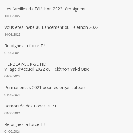
Les familles du Téléthon 2022 témoignent...
15/09/2022
Vous êtes invité au Lancement du Téléthon 2022
10/09/2022
Rejoignez la force T !
01/09/2022
HERBLAY-SUR-SEINE:
Village d’Accueil 2022 du Téléthon Val-d'Oise
06/07/2022
Permanences 2021 pour les organisateurs
04/09/2021
Remontée des Fonds 2021
03/09/2021
Rejoignez la force T !
01/09/2021