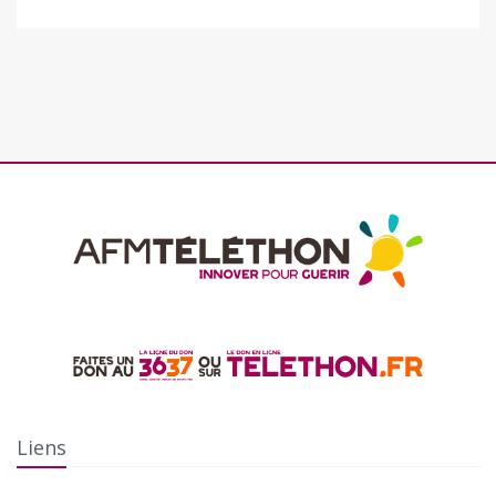
Liens