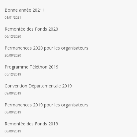
Bonne année 2021 !
01/01/2021
Remontée des Fonds 2020
06/12/2020
Permanences 2020 pour les organisateurs
20/09/2020
Programme Téléthon 2019
05/12/2019
Convention Départementale 2019
09/09/2019
Permanences 2019 pour les organisateurs
08/09/2019
Remontée des Fonds 2019
08/09/2019