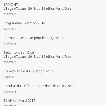
ERMONT:
Village d’Accueil 2019 du Téléthon Val-d'Oise
06/07/2019
Programme Téléthon 2018
06/12/2018
Permanences 2018 pour les organisateurs
11/09/2018
Beaumont-sur-Oise:
Village d’Accueil 2018 du Téléthon Val-d'Oise
27/07/2018
Collecte finale du Téléthon 2017
20/03/2018
Résultat du Téléthon 2017 dans le Val d'Oise !
10/03/2018
Téléthon Merci 2017