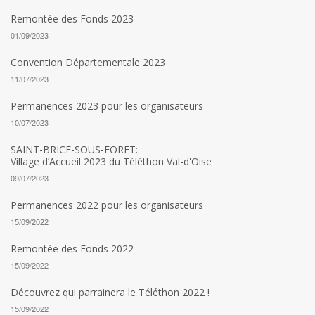
Remontée des Fonds 2023
01/09/2023
Convention Départementale 2023
11/07/2023
Permanences 2023 pour les organisateurs
10/07/2023
SAINT-BRICE-SOUS-FORET:
Village d’Accueil 2023 du Téléthon Val-d'Oise
09/07/2023
Permanences 2022 pour les organisateurs
15/09/2022
Remontée des Fonds 2022
15/09/2022
Découvrez qui parrainera le Téléthon 2022 !
15/09/2022