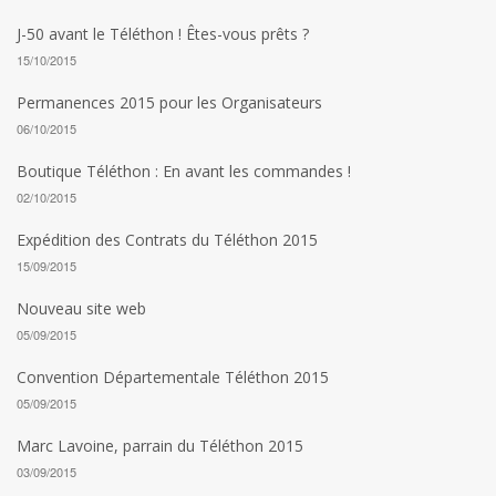
J-50 avant le Téléthon ! Êtes-vous prêts ?
15/10/2015
Permanences 2015 pour les Organisateurs
06/10/2015
Boutique Téléthon : En avant les commandes !
02/10/2015
Expédition des Contrats du Téléthon 2015
15/09/2015
Nouveau site web
05/09/2015
Convention Départementale Téléthon 2015
05/09/2015
Marc Lavoine, parrain du Téléthon 2015
03/09/2015