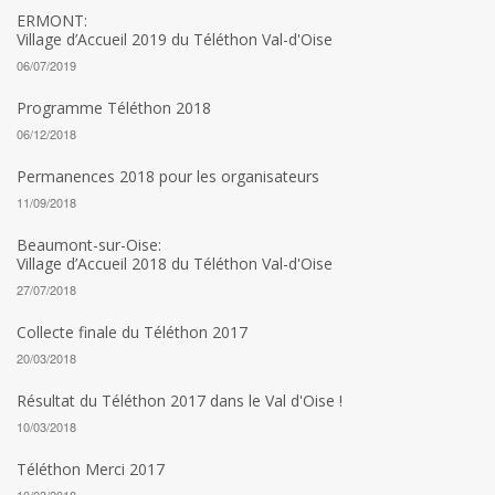
ERMONT:
Village d’Accueil 2019 du Téléthon Val-d'Oise
06/07/2019
Programme Téléthon 2018
06/12/2018
Permanences 2018 pour les organisateurs
11/09/2018
Beaumont-sur-Oise:
Village d’Accueil 2018 du Téléthon Val-d'Oise
27/07/2018
Collecte finale du Téléthon 2017
20/03/2018
Résultat du Téléthon 2017 dans le Val d'Oise !
10/03/2018
Téléthon Merci 2017