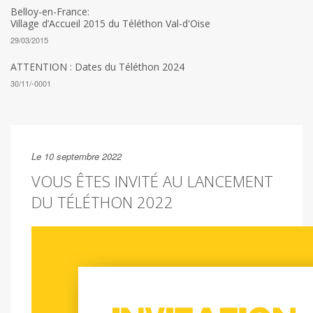
Belloy-en-France:
Village d’Accueil 2015 du Téléthon Val-d'Oise
29/03/2015
ATTENTION : Dates du Téléthon 2024
30/11/-0001
Le 10 septembre 2022
VOUS ÊTES INVITÉ AU LANCEMENT
DU TÉLÉTHON 2022