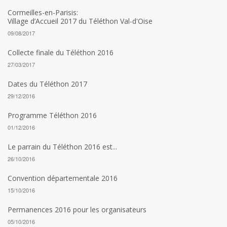
Cormeilles-en-Parisis:
Village d’Accueil 2017 du Téléthon Val-d'Oise
09/08/2017
Collecte finale du Téléthon 2016
27/03/2017
Dates du Téléthon 2017
29/12/2016
Programme Téléthon 2016
01/12/2016
Le parrain du Téléthon 2016 est...
26/10/2016
Convention départementale 2016
15/10/2016
Permanences 2016 pour les organisateurs
05/10/2016