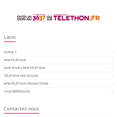
Liens
FORCE T
AFM-TÉLÉTHON
AGIR POUR L'AFM-TÉLÉTHON
TÉLÉTHON DES ECOLES
AFM-TÉLÉTHON PRODUCTIONS
TOUS BÉNÉVOLES
Contactez-nous