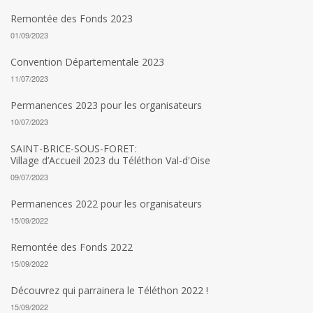
Remontée des Fonds 2023
01/09/2023
Convention Départementale 2023
11/07/2023
Permanences 2023 pour les organisateurs
10/07/2023
SAINT-BRICE-SOUS-FORET:
Village d’Accueil 2023 du Téléthon Val-d'Oise
09/07/2023
Permanences 2022 pour les organisateurs
15/09/2022
Remontée des Fonds 2022
15/09/2022
Découvrez qui parrainera le Téléthon 2022 !
15/09/2022