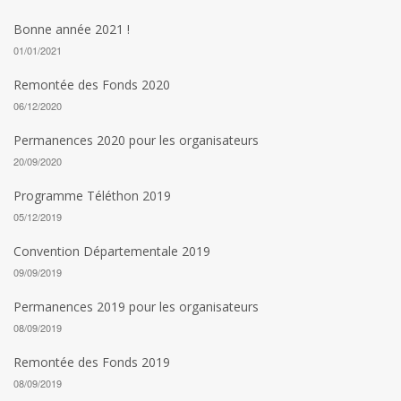
Bonne année 2021 !
01/01/2021
Remontée des Fonds 2020
06/12/2020
Permanences 2020 pour les organisateurs
20/09/2020
Programme Téléthon 2019
05/12/2019
Convention Départementale 2019
09/09/2019
Permanences 2019 pour les organisateurs
08/09/2019
Remontée des Fonds 2019
08/09/2019