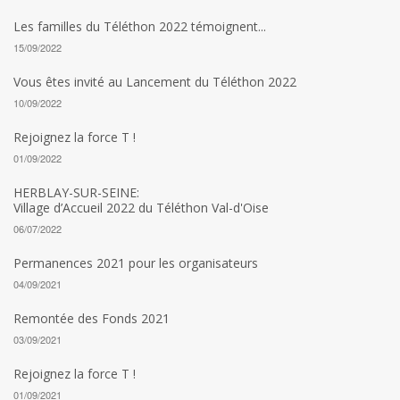
Les familles du Téléthon 2022 témoignent...
15/09/2022
Vous êtes invité au Lancement du Téléthon 2022
10/09/2022
Rejoignez la force T !
01/09/2022
HERBLAY-SUR-SEINE:
Village d’Accueil 2022 du Téléthon Val-d'Oise
06/07/2022
Permanences 2021 pour les organisateurs
04/09/2021
Remontée des Fonds 2021
03/09/2021
Rejoignez la force T !
01/09/2021