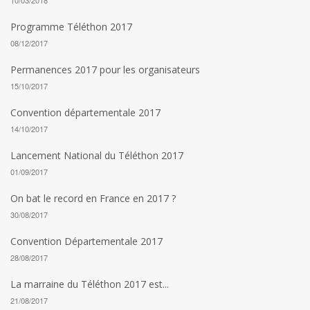
10/03/2018
Programme Téléthon 2017
08/12/2017
Permanences 2017 pour les organisateurs
15/10/2017
Convention départementale 2017
14/10/2017
Lancement National du Téléthon 2017
01/09/2017
On bat le record en France en 2017 ?
30/08/2017
Convention Départementale 2017
28/08/2017
La marraine du Téléthon 2017 est...
21/08/2017