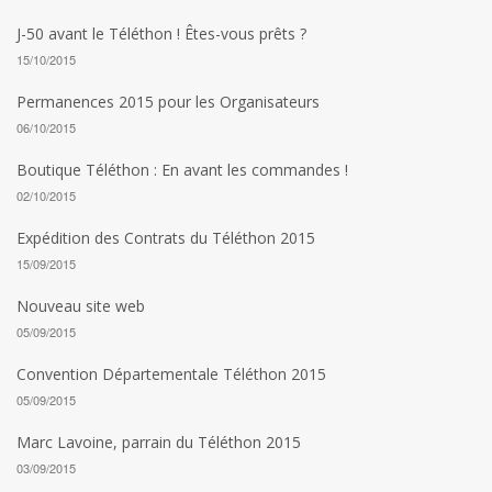
J-50 avant le Téléthon ! Êtes-vous prêts ?
15/10/2015
Permanences 2015 pour les Organisateurs
06/10/2015
Boutique Téléthon : En avant les commandes !
02/10/2015
Expédition des Contrats du Téléthon 2015
15/09/2015
Nouveau site web
05/09/2015
Convention Départementale Téléthon 2015
05/09/2015
Marc Lavoine, parrain du Téléthon 2015
03/09/2015