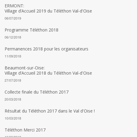
ERMONT:
Village d’Accueil 2019 du Téléthon Val-d'Oise
06/07/2019
Programme Téléthon 2018
06/12/2018
Permanences 2018 pour les organisateurs
11/09/2018
Beaumont-sur-Oise:
Village d’Accueil 2018 du Téléthon Val-d'Oise
27/07/2018
Collecte finale du Téléthon 2017
20/03/2018
Résultat du Téléthon 2017 dans le Val d'Oise !
10/03/2018
Téléthon Merci 2017