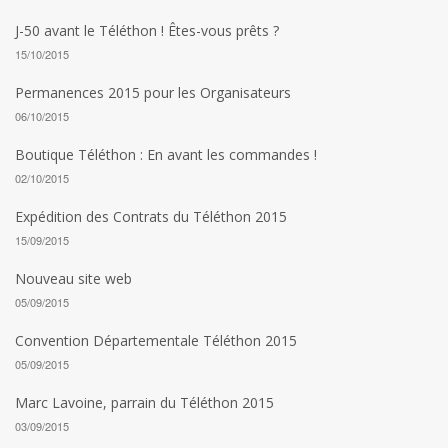
J-50 avant le Téléthon ! Êtes-vous prêts ?
15/10/2015
Permanences 2015 pour les Organisateurs
06/10/2015
Boutique Téléthon : En avant les commandes !
02/10/2015
Expédition des Contrats du Téléthon 2015
15/09/2015
Nouveau site web
05/09/2015
Convention Départementale Téléthon 2015
05/09/2015
Marc Lavoine, parrain du Téléthon 2015
03/09/2015