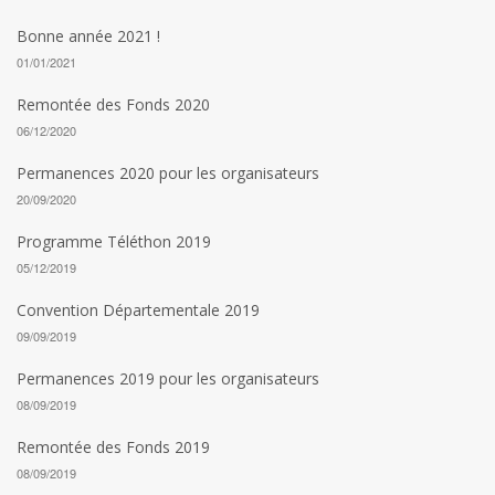
Bonne année 2021 !
01/01/2021
Remontée des Fonds 2020
06/12/2020
Permanences 2020 pour les organisateurs
20/09/2020
Programme Téléthon 2019
05/12/2019
Convention Départementale 2019
09/09/2019
Permanences 2019 pour les organisateurs
08/09/2019
Remontée des Fonds 2019
08/09/2019