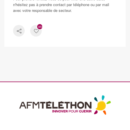
n'hésitez pas à prendre contact par téléphone ou par mail
avec votre responsable de secteur.
858