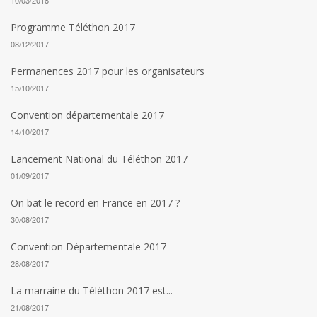
10/03/2018
Programme Téléthon 2017
08/12/2017
Permanences 2017 pour les organisateurs
15/10/2017
Convention départementale 2017
14/10/2017
Lancement National du Téléthon 2017
01/09/2017
On bat le record en France en 2017 ?
30/08/2017
Convention Départementale 2017
28/08/2017
La marraine du Téléthon 2017 est...
21/08/2017