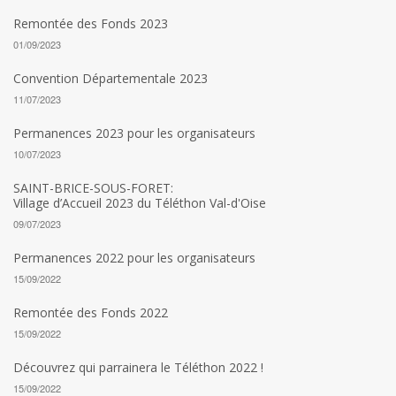
Remontée des Fonds 2023
01/09/2023
Convention Départementale 2023
11/07/2023
Permanences 2023 pour les organisateurs
10/07/2023
SAINT-BRICE-SOUS-FORET:
Village d’Accueil 2023 du Téléthon Val-d'Oise
09/07/2023
Permanences 2022 pour les organisateurs
15/09/2022
Remontée des Fonds 2022
15/09/2022
Découvrez qui parrainera le Téléthon 2022 !
15/09/2022