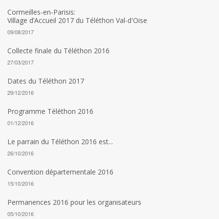
Cormeilles-en-Parisis:
Village d’Accueil 2017 du Téléthon Val-d'Oise
09/08/2017
Collecte finale du Téléthon 2016
27/03/2017
Dates du Téléthon 2017
29/12/2016
Programme Téléthon 2016
01/12/2016
Le parrain du Téléthon 2016 est...
26/10/2016
Convention départementale 2016
15/10/2016
Permanences 2016 pour les organisateurs
05/10/2016