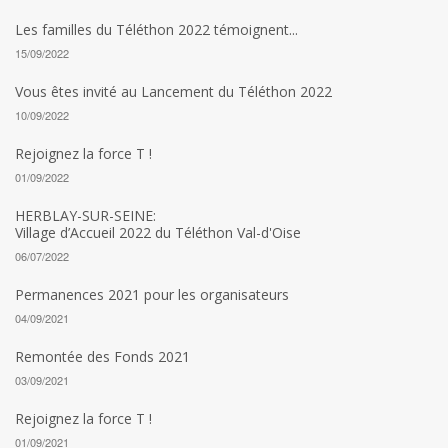
Les familles du Téléthon 2022 témoignent...
15/09/2022
Vous êtes invité au Lancement du Téléthon 2022
10/09/2022
Rejoignez la force T !
01/09/2022
HERBLAY-SUR-SEINE:
Village d’Accueil 2022 du Téléthon Val-d'Oise
06/07/2022
Permanences 2021 pour les organisateurs
04/09/2021
Remontée des Fonds 2021
03/09/2021
Rejoignez la force T !
01/09/2021