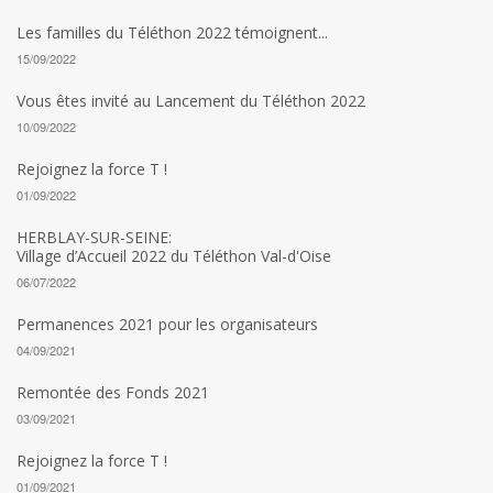
Les familles du Téléthon 2022 témoignent...
15/09/2022
Vous êtes invité au Lancement du Téléthon 2022
10/09/2022
Rejoignez la force T !
01/09/2022
HERBLAY-SUR-SEINE:
Village d’Accueil 2022 du Téléthon Val-d'Oise
06/07/2022
Permanences 2021 pour les organisateurs
04/09/2021
Remontée des Fonds 2021
03/09/2021
Rejoignez la force T !
01/09/2021