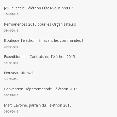
J-50 avant le Téléthon ! Êtes-vous prêts ?
15/10/2015
Permanences 2015 pour les Organisateurs
06/10/2015
Boutique Téléthon : En avant les commandes !
02/10/2015
Expédition des Contrats du Téléthon 2015
15/09/2015
Nouveau site web
05/09/2015
Convention Départementale Téléthon 2015
05/09/2015
Marc Lavoine, parrain du Téléthon 2015
03/09/2015