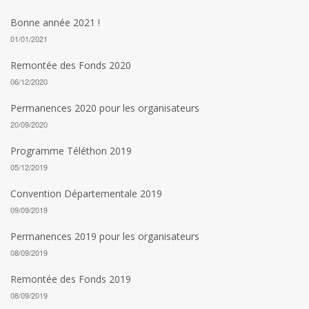
Bonne année 2021 !
01/01/2021
Remontée des Fonds 2020
06/12/2020
Permanences 2020 pour les organisateurs
20/09/2020
Programme Téléthon 2019
05/12/2019
Convention Départementale 2019
09/09/2019
Permanences 2019 pour les organisateurs
08/09/2019
Remontée des Fonds 2019
08/09/2019