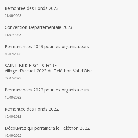
Remontée des Fonds 2023
01/09/2023
Convention Départementale 2023
11/07/2023
Permanences 2023 pour les organisateurs
10/07/2023
SAINT-BRICE-SOUS-FORET:
Village d’Accueil 2023 du Téléthon Val-d'Oise
09/07/2023
Permanences 2022 pour les organisateurs
15/09/2022
Remontée des Fonds 2022
15/09/2022
Découvrez qui parrainera le Téléthon 2022 !
15/09/2022