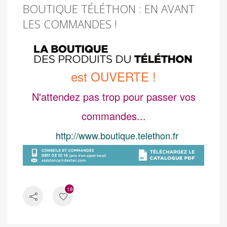
BOUTIQUE TÉLÉTHON : EN AVANT
LES COMMANDES !
est OUVERTE !
N'attendez pas trop pour passer vos
commandes...
http://www.boutique.telethon.fr
1800