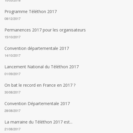
10/03/2018
Programme Téléthon 2017
08/12/2017
Permanences 2017 pour les organisateurs
15/10/2017
Convention départementale 2017
14/10/2017
Lancement National du Téléthon 2017
01/09/2017
On bat le record en France en 2017 ?
30/08/2017
Convention Départementale 2017
28/08/2017
La marraine du Téléthon 2017 est...
21/08/2017