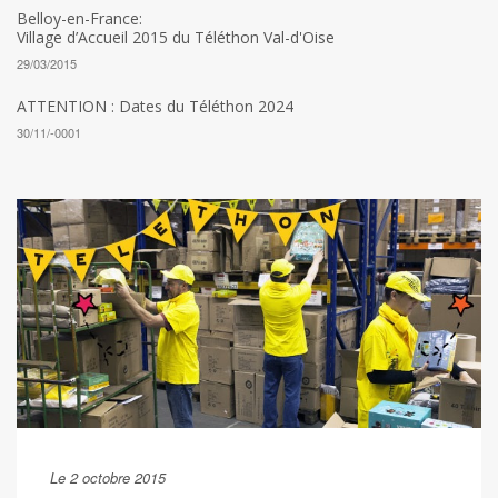
Belloy-en-France:
Village d’Accueil 2015 du Téléthon Val-d'Oise
29/03/2015
ATTENTION : Dates du Téléthon 2024
30/11/-0001
Le 2 octobre 2015