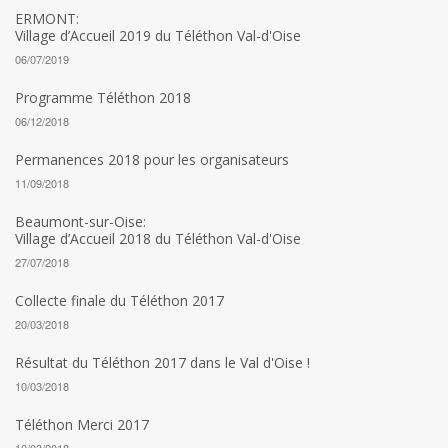
ERMONT:
Village d’Accueil 2019 du Téléthon Val-d'Oise
06/07/2019
Programme Téléthon 2018
06/12/2018
Permanences 2018 pour les organisateurs
11/09/2018
Beaumont-sur-Oise:
Village d’Accueil 2018 du Téléthon Val-d'Oise
27/07/2018
Collecte finale du Téléthon 2017
20/03/2018
Résultat du Téléthon 2017 dans le Val d'Oise !
10/03/2018
Téléthon Merci 2017