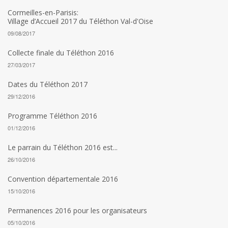
Cormeilles-en-Parisis:
Village d’Accueil 2017 du Téléthon Val-d'Oise
09/08/2017
Collecte finale du Téléthon 2016
27/03/2017
Dates du Téléthon 2017
29/12/2016
Programme Téléthon 2016
01/12/2016
Le parrain du Téléthon 2016 est...
26/10/2016
Convention départementale 2016
15/10/2016
Permanences 2016 pour les organisateurs
05/10/2016