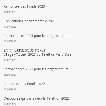
Remontée des Fonds 2023
01/09/2023
Convention Départementale 2023
11/07/2023
Permanences 2023 pour les organisateurs
10/07/2023
SAINT-BRICE-SOUS-FORET:
Village d’Accueil 2023 du Téléthon Val-d'Oise
09/07/2023
Permanences 2022 pour les organisateurs
15/09/2022
Remontée des Fonds 2022
15/09/2022
Découvrez qui parrainera le Téléthon 2022 !
15/09/2022