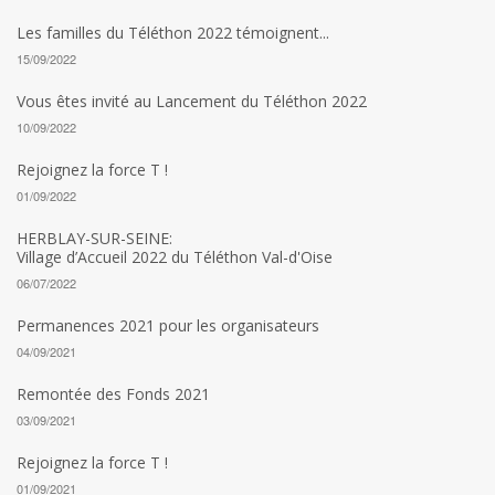
Les familles du Téléthon 2022 témoignent...
15/09/2022
Vous êtes invité au Lancement du Téléthon 2022
10/09/2022
Rejoignez la force T !
01/09/2022
HERBLAY-SUR-SEINE:
Village d’Accueil 2022 du Téléthon Val-d'Oise
06/07/2022
Permanences 2021 pour les organisateurs
04/09/2021
Remontée des Fonds 2021
03/09/2021
Rejoignez la force T !
01/09/2021