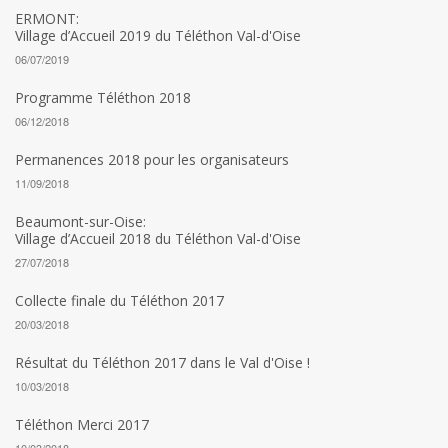
ERMONT:
Village d’Accueil 2019 du Téléthon Val-d'Oise
06/07/2019
Programme Téléthon 2018
06/12/2018
Permanences 2018 pour les organisateurs
11/09/2018
Beaumont-sur-Oise:
Village d’Accueil 2018 du Téléthon Val-d'Oise
27/07/2018
Collecte finale du Téléthon 2017
20/03/2018
Résultat du Téléthon 2017 dans le Val d'Oise !
10/03/2018
Téléthon Merci 2017