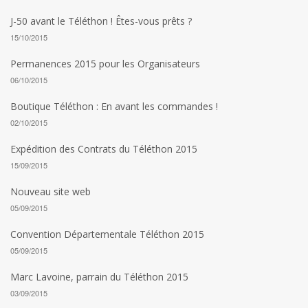
J-50 avant le Téléthon ! Êtes-vous prêts ?
15/10/2015
Permanences 2015 pour les Organisateurs
06/10/2015
Boutique Téléthon : En avant les commandes !
02/10/2015
Expédition des Contrats du Téléthon 2015
15/09/2015
Nouveau site web
05/09/2015
Convention Départementale Téléthon 2015
05/09/2015
Marc Lavoine, parrain du Téléthon 2015
03/09/2015