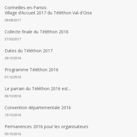
Cormeilles-en-Parisis:
Village d’Accueil 2017 du Téléthon Val-d'Oise
09/08/2017
Collecte finale du Téléthon 2016
27/03/2017
Dates du Téléthon 2017
29/12/2016
Programme Téléthon 2016
01/12/2016
Le parrain du Téléthon 2016 est...
26/10/2016
Convention départementale 2016
15/10/2016
Permanences 2016 pour les organisateurs
05/10/2016