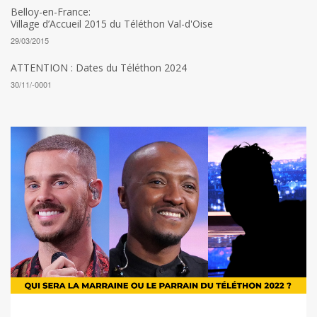
Belloy-en-France:
Village d’Accueil 2015 du Téléthon Val-d'Oise
29/03/2015
ATTENTION : Dates du Téléthon 2024
30/11/-0001