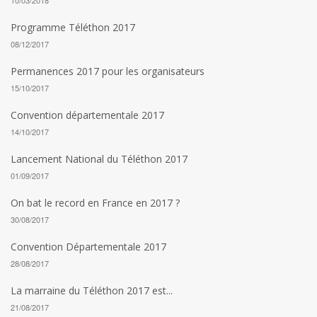
10/03/2018
Programme Téléthon 2017
08/12/2017
Permanences 2017 pour les organisateurs
15/10/2017
Convention départementale 2017
14/10/2017
Lancement National du Téléthon 2017
01/09/2017
On bat le record en France en 2017 ?
30/08/2017
Convention Départementale 2017
28/08/2017
La marraine du Téléthon 2017 est...
21/08/2017