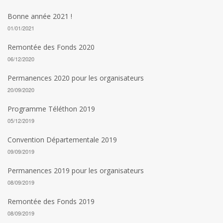
Bonne année 2021 !
01/01/2021
Remontée des Fonds 2020
06/12/2020
Permanences 2020 pour les organisateurs
20/09/2020
Programme Téléthon 2019
05/12/2019
Convention Départementale 2019
09/09/2019
Permanences 2019 pour les organisateurs
08/09/2019
Remontée des Fonds 2019
08/09/2019