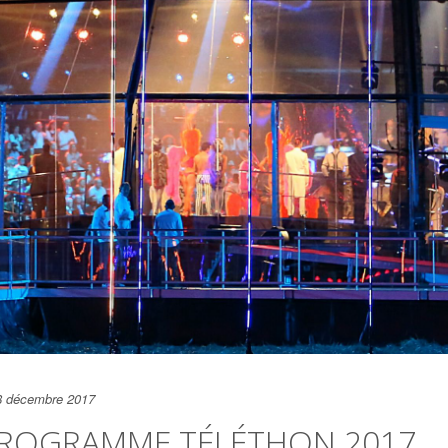
8 décembre 2017
ROGRAMME TÉLÉTHON 2017