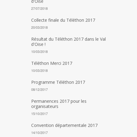
d'Oise
27/07/2018
Collecte finale du Téléthon 2017
20/03/2018
Résultat du Téléthon 2017 dans le Val
d'Oise !
10/03/2018
Téléthon Merci 2017
10/03/2018
Programme Téléthon 2017
08/12/2017
Permanences 2017 pour les
organisateurs
15/10/2017
Convention départementale 2017
14/10/2017