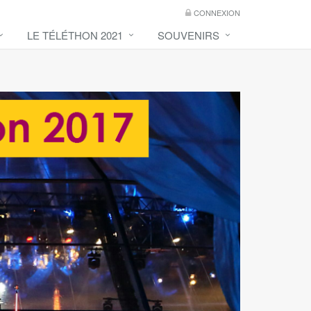
CONNEXION
LE TÉLÉTHON 2021
SOUVENIRS