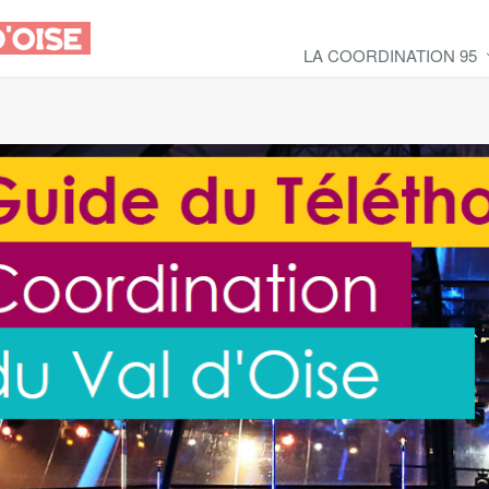
LA COORDINATION 95