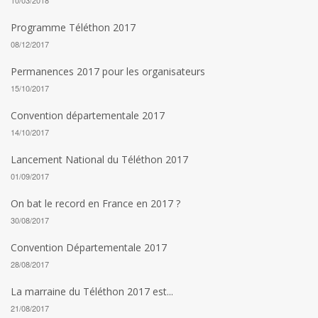
10/03/2018
Programme Téléthon 2017
08/12/2017
Permanences 2017 pour les organisateurs
15/10/2017
Convention départementale 2017
14/10/2017
Lancement National du Téléthon 2017
01/09/2017
On bat le record en France en 2017 ?
30/08/2017
Convention Départementale 2017
28/08/2017
La marraine du Téléthon 2017 est...
21/08/2017