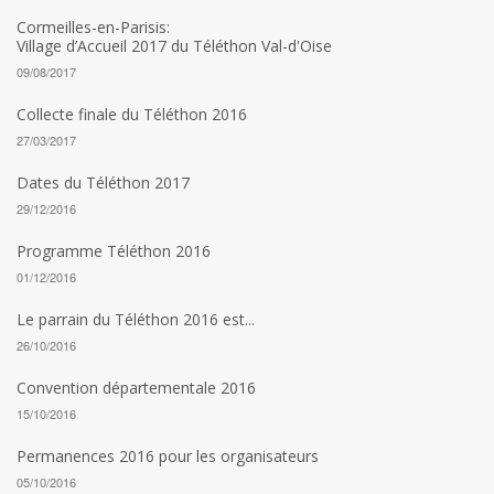
Cormeilles-en-Parisis:
Village d’Accueil 2017 du Téléthon Val-d'Oise
09/08/2017
Collecte finale du Téléthon 2016
27/03/2017
Dates du Téléthon 2017
29/12/2016
Programme Téléthon 2016
01/12/2016
Le parrain du Téléthon 2016 est...
26/10/2016
Convention départementale 2016
15/10/2016
Permanences 2016 pour les organisateurs
05/10/2016