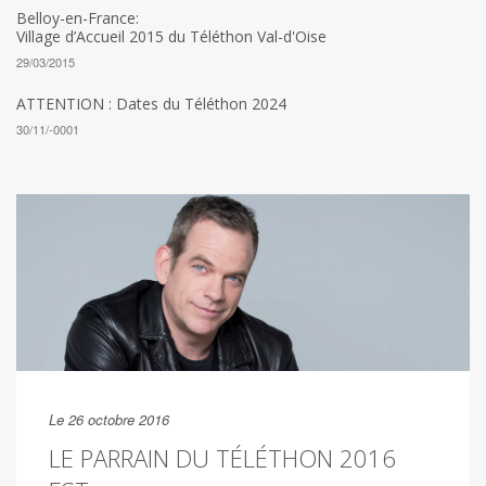
Belloy-en-France:
Village d’Accueil 2015 du Téléthon Val-d'Oise
29/03/2015
ATTENTION : Dates du Téléthon 2024
30/11/-0001
Le 26 octobre 2016
LE PARRAIN DU TÉLÉTHON 2016