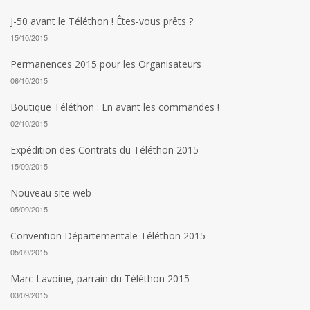
J-50 avant le Téléthon ! Êtes-vous prêts ?
15/10/2015
Permanences 2015 pour les Organisateurs
06/10/2015
Boutique Téléthon : En avant les commandes !
02/10/2015
Expédition des Contrats du Téléthon 2015
15/09/2015
Nouveau site web
05/09/2015
Convention Départementale Téléthon 2015
05/09/2015
Marc Lavoine, parrain du Téléthon 2015
03/09/2015