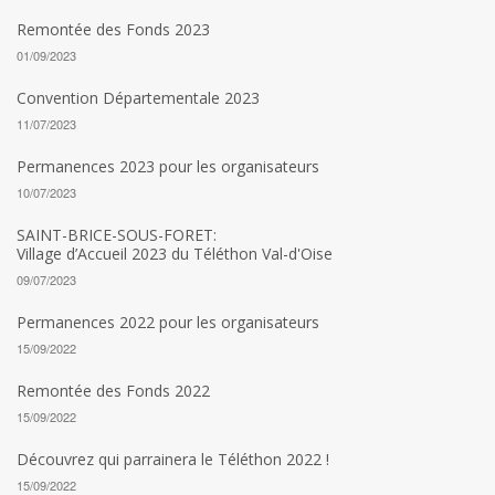
Remontée des Fonds 2023
01/09/2023
Convention Départementale 2023
11/07/2023
Permanences 2023 pour les organisateurs
10/07/2023
SAINT-BRICE-SOUS-FORET:
Village d’Accueil 2023 du Téléthon Val-d'Oise
09/07/2023
Permanences 2022 pour les organisateurs
15/09/2022
Remontée des Fonds 2022
15/09/2022
Découvrez qui parrainera le Téléthon 2022 !
15/09/2022