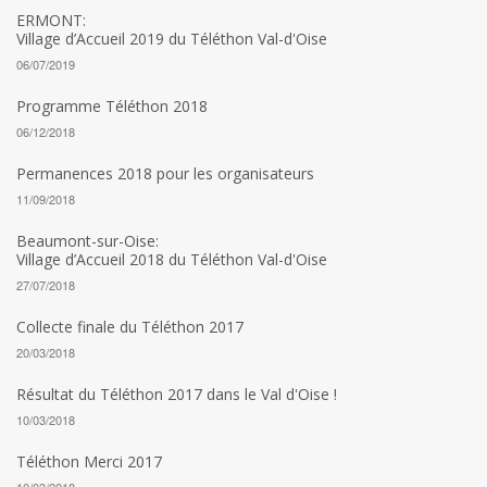
ERMONT:
Village d’Accueil 2019 du Téléthon Val-d'Oise
06/07/2019
Programme Téléthon 2018
06/12/2018
Permanences 2018 pour les organisateurs
11/09/2018
Beaumont-sur-Oise:
Village d’Accueil 2018 du Téléthon Val-d'Oise
27/07/2018
Collecte finale du Téléthon 2017
20/03/2018
Résultat du Téléthon 2017 dans le Val d'Oise !
10/03/2018
Téléthon Merci 2017