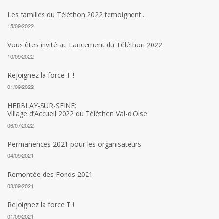
Les familles du Téléthon 2022 témoignent...
15/09/2022
Vous êtes invité au Lancement du Téléthon 2022
10/09/2022
Rejoignez la force T !
01/09/2022
HERBLAY-SUR-SEINE:
Village d’Accueil 2022 du Téléthon Val-d'Oise
06/07/2022
Permanences 2021 pour les organisateurs
04/09/2021
Remontée des Fonds 2021
03/09/2021
Rejoignez la force T !
01/09/2021