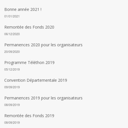
Bonne année 2021 !
01/01/2021
Remontée des Fonds 2020
06/12/2020
Permanences 2020 pour les organisateurs
20/09/2020
Programme Téléthon 2019
05/12/2019
Convention Départementale 2019
09/09/2019
Permanences 2019 pour les organisateurs
08/09/2019
Remontée des Fonds 2019
08/09/2019