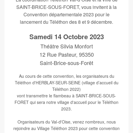
SAINT-BRICE-SOUS-FORET, vous invitent à la
Convention départementale 2023 pour le
lancement du Téléthon des 8 et 9 décembre.
Samedi 14 Octobre 2023
Théâtre Silvia Monfort
12 Rue Pasteur, 95350
Saint-Brice-sous-Forêt
Au cours de cette convention, les organisateurs du
Téléthon d'HERBLAY-SEUR-SEINE (village d’accueil du
Téléthon 2022)
vont transmettre le flambeau à SAINT-BRICE-SOUS-
FORET qui sera notre village d'accueil pour le Téléthon
2023.
Organisateurs du Val-d'Oise, venez nombreux, nous
rejoindre au Village Téléthon 2023 pour cette convention