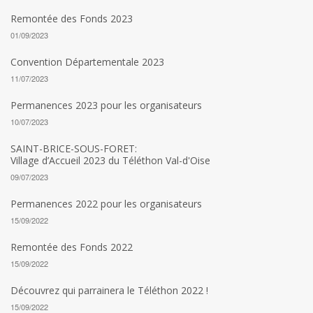
Remontée des Fonds 2023
01/09/2023
Convention Départementale 2023
11/07/2023
Permanences 2023 pour les organisateurs
10/07/2023
SAINT-BRICE-SOUS-FORET:
Village d’Accueil 2023 du Téléthon Val-d'Oise
09/07/2023
Permanences 2022 pour les organisateurs
15/09/2022
Remontée des Fonds 2022
15/09/2022
Découvrez qui parrainera le Téléthon 2022 !
15/09/2022