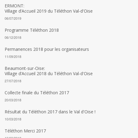
ERMONT:
Village d’Accueil 2019 du Téléthon Val-d'Oise
06/07/2019
Programme Téléthon 2018
06/12/2018
Permanences 2018 pour les organisateurs
11/09/2018
Beaumont-sur-Oise:
Village d’Accueil 2018 du Téléthon Val-d'Oise
27/07/2018
Collecte finale du Téléthon 2017
20/03/2018
Résultat du Téléthon 2017 dans le Val d'Oise !
10/03/2018
Téléthon Merci 2017