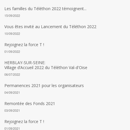
Les familles du Téléthon 2022 témoignent...
15/09/2022
Vous êtes invité au Lancement du Téléthon 2022
10/09/2022
Rejoignez la force T !
01/09/2022
HERBLAY-SUR-SEINE:
Village d’Accueil 2022 du Téléthon Val-d'Oise
06/07/2022
Permanences 2021 pour les organisateurs
04/09/2021
Remontée des Fonds 2021
03/09/2021
Rejoignez la force T !
01/09/2021