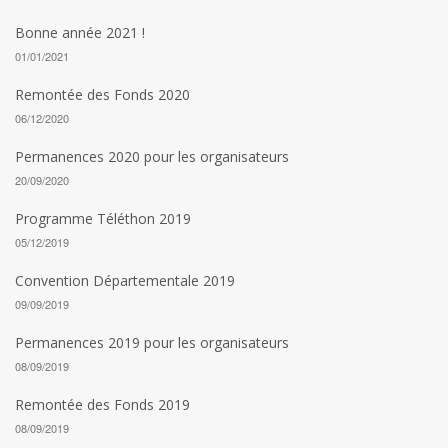
Bonne année 2021 !
01/01/2021
Remontée des Fonds 2020
06/12/2020
Permanences 2020 pour les organisateurs
20/09/2020
Programme Téléthon 2019
05/12/2019
Convention Départementale 2019
09/09/2019
Permanences 2019 pour les organisateurs
08/09/2019
Remontée des Fonds 2019
08/09/2019