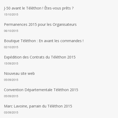
J-50 avant le Téléthon ! Êtes-vous prêts ?
15/10/2015
Permanences 2015 pour les Organisateurs
06/10/2015
Boutique Téléthon : En avant les commandes !
02/10/2015
Expédition des Contrats du Téléthon 2015
15/09/2015
Nouveau site web
05/09/2015
Convention Départementale Téléthon 2015
05/09/2015
Marc Lavoine, parrain du Téléthon 2015
03/09/2015