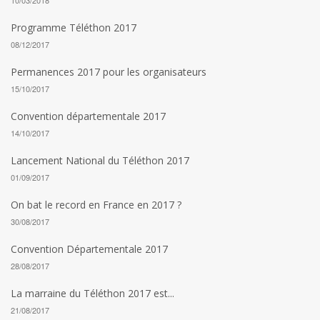
10/03/2018
Programme Téléthon 2017
08/12/2017
Permanences 2017 pour les organisateurs
15/10/2017
Convention départementale 2017
14/10/2017
Lancement National du Téléthon 2017
01/09/2017
On bat le record en France en 2017 ?
30/08/2017
Convention Départementale 2017
28/08/2017
La marraine du Téléthon 2017 est...
21/08/2017