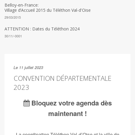
Belloy-en-France:
Village d’Accueil 2015 du Téléthon Val-d'Oise
29/03/2015
ATTENTION : Dates du Téléthon 2024
30/11/-0001
Le 11 juillet 2023
CONVENTION DÉPARTEMENTALE
2023
Bloquez votre agenda dès
maintenant !
La coordination Téléthon Val-d’Oise et la ville de