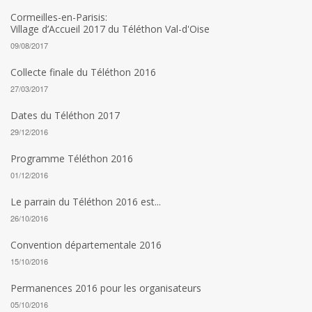
Cormeilles-en-Parisis:
Village d’Accueil 2017 du Téléthon Val-d'Oise
09/08/2017
Collecte finale du Téléthon 2016
27/03/2017
Dates du Téléthon 2017
29/12/2016
Programme Téléthon 2016
01/12/2016
Le parrain du Téléthon 2016 est...
26/10/2016
Convention départementale 2016
15/10/2016
Permanences 2016 pour les organisateurs
05/10/2016