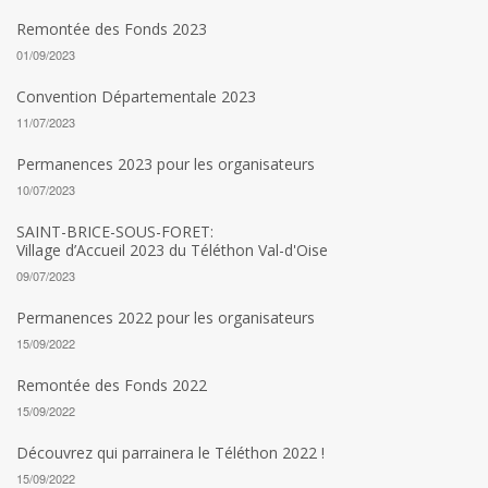
Remontée des Fonds 2023
01/09/2023
Convention Départementale 2023
11/07/2023
Permanences 2023 pour les organisateurs
10/07/2023
SAINT-BRICE-SOUS-FORET:
Village d’Accueil 2023 du Téléthon Val-d'Oise
09/07/2023
Permanences 2022 pour les organisateurs
15/09/2022
Remontée des Fonds 2022
15/09/2022
Découvrez qui parrainera le Téléthon 2022 !
15/09/2022