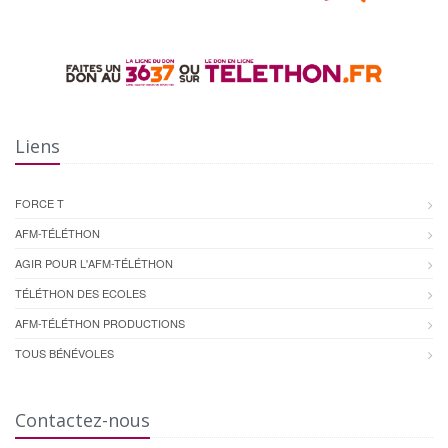
Liens
FORCE T
AFM-TÉLÉTHON
AGIR POUR L'AFM-TÉLÉTHON
TÉLÉTHON DES ECOLES
AFM-TÉLÉTHON PRODUCTIONS
TOUS BÉNÉVOLES
Contactez-nous