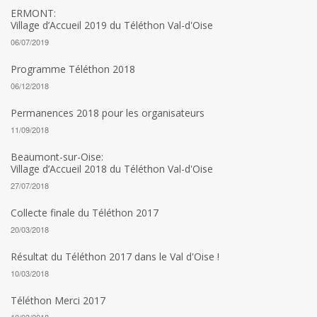
ERMONT:
Village d’Accueil 2019 du Téléthon Val-d'Oise
06/07/2019
Programme Téléthon 2018
06/12/2018
Permanences 2018 pour les organisateurs
11/09/2018
Beaumont-sur-Oise:
Village d’Accueil 2018 du Téléthon Val-d'Oise
27/07/2018
Collecte finale du Téléthon 2017
20/03/2018
Résultat du Téléthon 2017 dans le Val d'Oise !
10/03/2018
Téléthon Merci 2017