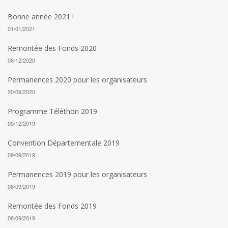
Bonne année 2021 !
01/01/2021
Remontée des Fonds 2020
06/12/2020
Permanences 2020 pour les organisateurs
20/09/2020
Programme Téléthon 2019
05/12/2019
Convention Départementale 2019
09/09/2019
Permanences 2019 pour les organisateurs
08/09/2019
Remontée des Fonds 2019
08/09/2019