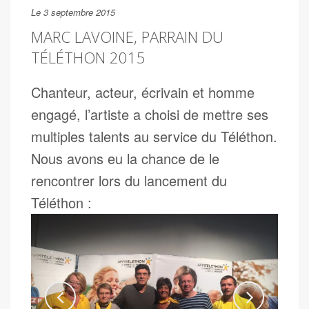
Le 3 septembre 2015
MARC LAVOINE, PARRAIN DU
TÉLÉTHON 2015
Chanteur, acteur, écrivain et homme
engagé, l’artiste a choisi de mettre ses
multiples talents au service du Téléthon.
Nous avons eu la chance de le
rencontrer lors du lancement du
Téléthon :