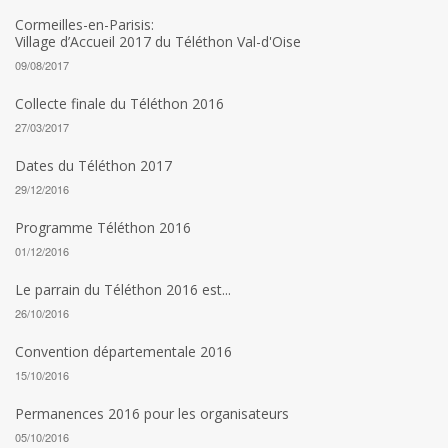
Cormeilles-en-Parisis:
Village d’Accueil 2017 du Téléthon Val-d'Oise
09/08/2017
Collecte finale du Téléthon 2016
27/03/2017
Dates du Téléthon 2017
29/12/2016
Programme Téléthon 2016
01/12/2016
Le parrain du Téléthon 2016 est...
26/10/2016
Convention départementale 2016
15/10/2016
Permanences 2016 pour les organisateurs
05/10/2016