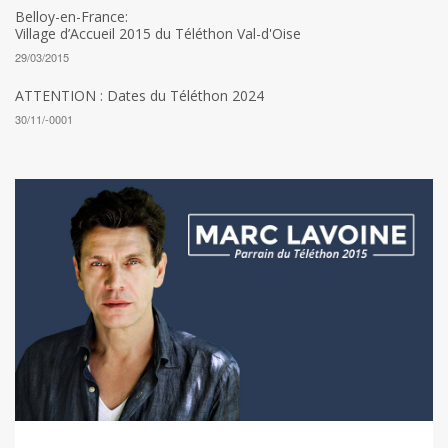
Belloy-en-France:
Village d’Accueil 2015 du Téléthon Val-d'Oise
29/03/2015
ATTENTION : Dates du Téléthon 2024
30/11/-0001