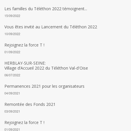
Les familles du Téléthon 2022 témoignent...
15/09/2022
Vous êtes invité au Lancement du Téléthon 2022
10/09/2022
Rejoignez la force T !
01/09/2022
HERBLAY-SUR-SEINE:
Village d’Accueil 2022 du Téléthon Val-d'Oise
06/07/2022
Permanences 2021 pour les organisateurs
04/09/2021
Remontée des Fonds 2021
03/09/2021
Rejoignez la force T !
01/09/2021