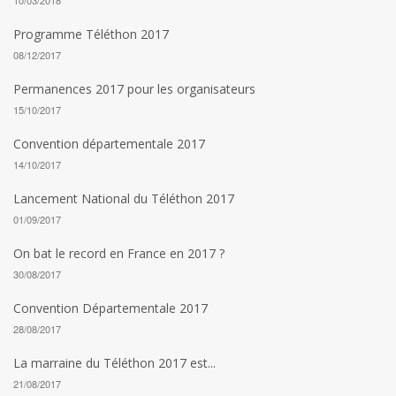
10/03/2018
Programme Téléthon 2017
08/12/2017
Permanences 2017 pour les organisateurs
15/10/2017
Convention départementale 2017
14/10/2017
Lancement National du Téléthon 2017
01/09/2017
On bat le record en France en 2017 ?
30/08/2017
Convention Départementale 2017
28/08/2017
La marraine du Téléthon 2017 est...
21/08/2017