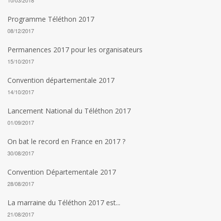
10/03/2018
Programme Téléthon 2017
08/12/2017
Permanences 2017 pour les organisateurs
15/10/2017
Convention départementale 2017
14/10/2017
Lancement National du Téléthon 2017
01/09/2017
On bat le record en France en 2017 ?
30/08/2017
Convention Départementale 2017
28/08/2017
La marraine du Téléthon 2017 est...
21/08/2017