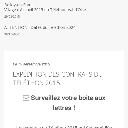
Belloy-en-France:
Village d’Accueil 2015 du Téléthon Val-d'Oise
29/03/2015
ATTENTION : Dates du Téléthon 2024
30/11/-0001
Le 15 septembre 2015
EXPÉDITION DES CONTRATS DU
TÉLÉTHON 2015
Surveillez votre boite aux
lettres !
Les contrats du Téléthon 2015 ont été expédiés