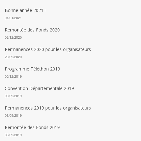
Bonne année 2021 !
01/01/2021
Remontée des Fonds 2020
06/12/2020
Permanences 2020 pour les organisateurs
20/09/2020
Programme Téléthon 2019
05/12/2019
Convention Départementale 2019
09/09/2019
Permanences 2019 pour les organisateurs
08/09/2019
Remontée des Fonds 2019
08/09/2019