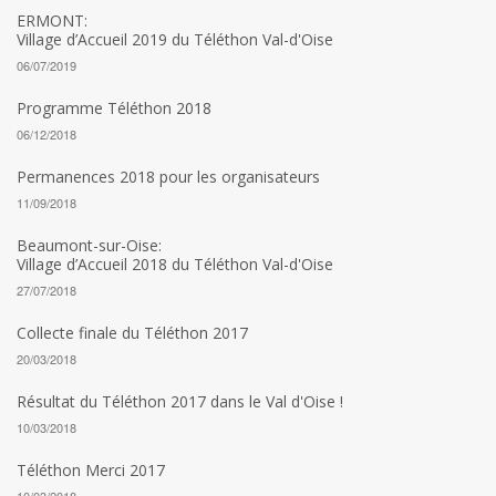
ERMONT:
Village d’Accueil 2019 du Téléthon Val-d'Oise
06/07/2019
Programme Téléthon 2018
06/12/2018
Permanences 2018 pour les organisateurs
11/09/2018
Beaumont-sur-Oise:
Village d’Accueil 2018 du Téléthon Val-d'Oise
27/07/2018
Collecte finale du Téléthon 2017
20/03/2018
Résultat du Téléthon 2017 dans le Val d'Oise !
10/03/2018
Téléthon Merci 2017