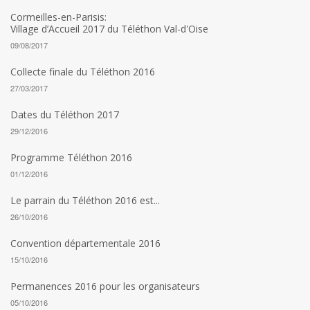
Cormeilles-en-Parisis:
Village d’Accueil 2017 du Téléthon Val-d'Oise
09/08/2017
Collecte finale du Téléthon 2016
27/03/2017
Dates du Téléthon 2017
29/12/2016
Programme Téléthon 2016
01/12/2016
Le parrain du Téléthon 2016 est...
26/10/2016
Convention départementale 2016
15/10/2016
Permanences 2016 pour les organisateurs
05/10/2016