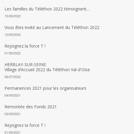
Les familles du Téléthon 2022 témoignent...
15/09/2022
Vous êtes invité au Lancement du Téléthon 2022
10/09/2022
Rejoignez la force T !
01/09/2022
HERBLAY-SUR-SEINE:
Village d’Accueil 2022 du Téléthon Val-d'Oise
06/07/2022
Permanences 2021 pour les organisateurs
04/09/2021
Remontée des Fonds 2021
03/09/2021
Rejoignez la force T !
01/09/2021