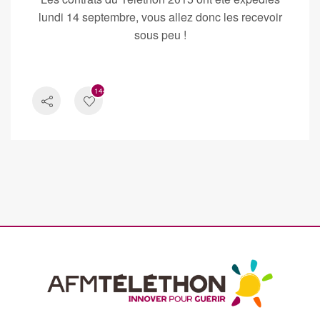
lundi 14 septembre, vous allez donc les recevoir
sous peu !
1441