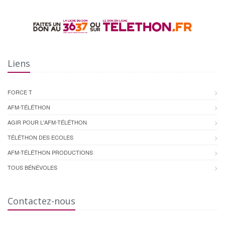
Liens
FORCE T
AFM-TÉLÉTHON
AGIR POUR L'AFM-TÉLÉTHON
TÉLÉTHON DES ECOLES
AFM-TÉLÉTHON PRODUCTIONS
TOUS BÉNÉVOLES
Contactez-nous