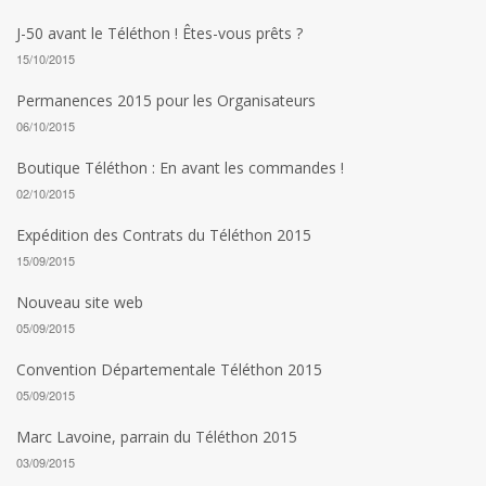
J-50 avant le Téléthon ! Êtes-vous prêts ?
15/10/2015
Permanences 2015 pour les Organisateurs
06/10/2015
Boutique Téléthon : En avant les commandes !
02/10/2015
Expédition des Contrats du Téléthon 2015
15/09/2015
Nouveau site web
05/09/2015
Convention Départementale Téléthon 2015
05/09/2015
Marc Lavoine, parrain du Téléthon 2015
03/09/2015