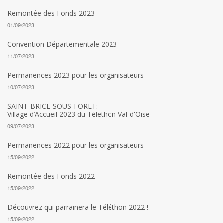
Remontée des Fonds 2023
01/09/2023
Convention Départementale 2023
11/07/2023
Permanences 2023 pour les organisateurs
10/07/2023
SAINT-BRICE-SOUS-FORET:
Village d’Accueil 2023 du Téléthon Val-d'Oise
09/07/2023
Permanences 2022 pour les organisateurs
15/09/2022
Remontée des Fonds 2022
15/09/2022
Découvrez qui parrainera le Téléthon 2022 !
15/09/2022