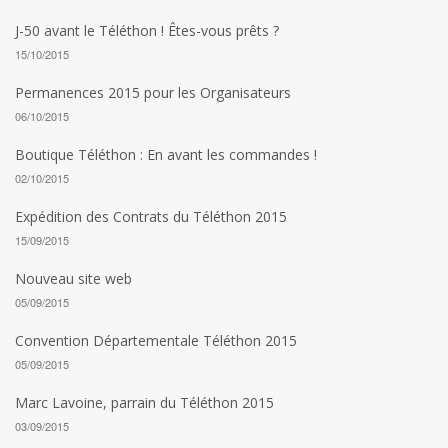
J-50 avant le Téléthon ! Êtes-vous prêts ?
15/10/2015
Permanences 2015 pour les Organisateurs
06/10/2015
Boutique Téléthon : En avant les commandes !
02/10/2015
Expédition des Contrats du Téléthon 2015
15/09/2015
Nouveau site web
05/09/2015
Convention Départementale Téléthon 2015
05/09/2015
Marc Lavoine, parrain du Téléthon 2015
03/09/2015