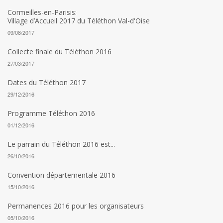
Cormeilles-en-Parisis:
Village d’Accueil 2017 du Téléthon Val-d'Oise
09/08/2017
Collecte finale du Téléthon 2016
27/03/2017
Dates du Téléthon 2017
29/12/2016
Programme Téléthon 2016
01/12/2016
Le parrain du Téléthon 2016 est...
26/10/2016
Convention départementale 2016
15/10/2016
Permanences 2016 pour les organisateurs
05/10/2016