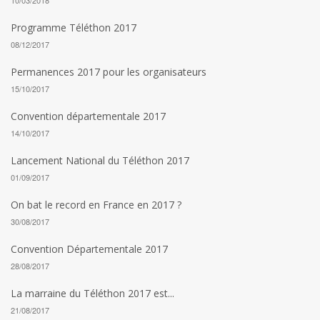
10/03/2018
Programme Téléthon 2017
08/12/2017
Permanences 2017 pour les organisateurs
15/10/2017
Convention départementale 2017
14/10/2017
Lancement National du Téléthon 2017
01/09/2017
On bat le record en France en 2017 ?
30/08/2017
Convention Départementale 2017
28/08/2017
La marraine du Téléthon 2017 est...
21/08/2017