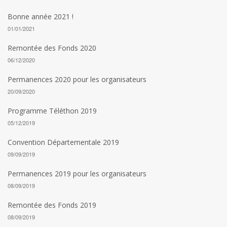
Bonne année 2021 !
01/01/2021
Remontée des Fonds 2020
06/12/2020
Permanences 2020 pour les organisateurs
20/09/2020
Programme Téléthon 2019
05/12/2019
Convention Départementale 2019
09/09/2019
Permanences 2019 pour les organisateurs
08/09/2019
Remontée des Fonds 2019
08/09/2019