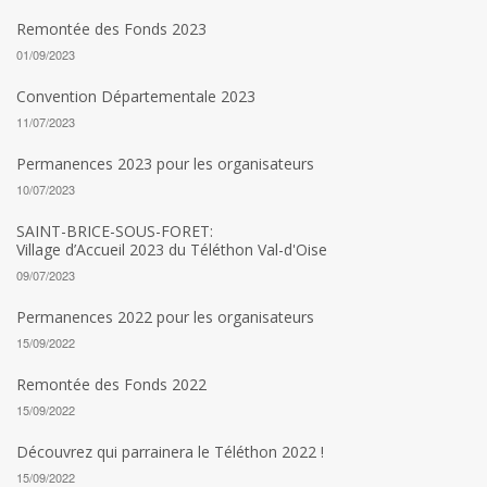
Remontée des Fonds 2023
01/09/2023
Convention Départementale 2023
11/07/2023
Permanences 2023 pour les organisateurs
10/07/2023
SAINT-BRICE-SOUS-FORET:
Village d’Accueil 2023 du Téléthon Val-d'Oise
09/07/2023
Permanences 2022 pour les organisateurs
15/09/2022
Remontée des Fonds 2022
15/09/2022
Découvrez qui parrainera le Téléthon 2022 !
15/09/2022