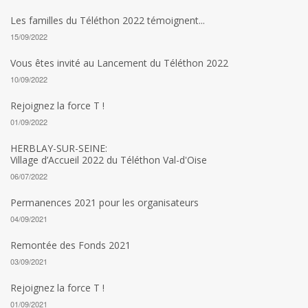
Les familles du Téléthon 2022 témoignent...
15/09/2022
Vous êtes invité au Lancement du Téléthon 2022
10/09/2022
Rejoignez la force T !
01/09/2022
HERBLAY-SUR-SEINE:
Village d’Accueil 2022 du Téléthon Val-d'Oise
06/07/2022
Permanences 2021 pour les organisateurs
04/09/2021
Remontée des Fonds 2021
03/09/2021
Rejoignez la force T !
01/09/2021