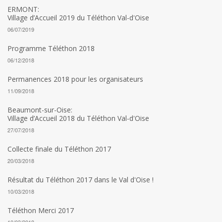
ERMONT:
Village d’Accueil 2019 du Téléthon Val-d'Oise
06/07/2019
Programme Téléthon 2018
06/12/2018
Permanences 2018 pour les organisateurs
11/09/2018
Beaumont-sur-Oise:
Village d’Accueil 2018 du Téléthon Val-d'Oise
27/07/2018
Collecte finale du Téléthon 2017
20/03/2018
Résultat du Téléthon 2017 dans le Val d'Oise !
10/03/2018
Téléthon Merci 2017