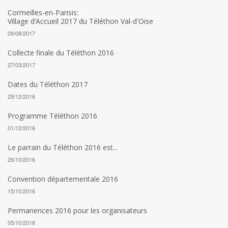
Cormeilles-en-Parisis:
Village d’Accueil 2017 du Téléthon Val-d'Oise
09/08/2017
Collecte finale du Téléthon 2016
27/03/2017
Dates du Téléthon 2017
29/12/2016
Programme Téléthon 2016
01/12/2016
Le parrain du Téléthon 2016 est...
26/10/2016
Convention départementale 2016
15/10/2016
Permanences 2016 pour les organisateurs
05/10/2016