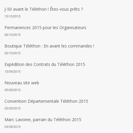
J-50 avant le Téléthon ! Êtes-vous prêts ?
15/10/2015
Permanences 2015 pour les Organisateurs
06/10/2015
Boutique Téléthon : En avant les commandes !
02/10/2015
Expédition des Contrats du Téléthon 2015
15/09/2015
Nouveau site web
05/09/2015
Convention Départementale Téléthon 2015
05/09/2015
Marc Lavoine, parrain du Téléthon 2015
03/09/2015