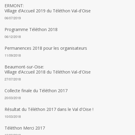
ERMONT:
Village d’Accueil 2019 du Téléthon Val-d'Oise
06/07/2019
Programme Téléthon 2018
06/12/2018
Permanences 2018 pour les organisateurs
11/09/2018
Beaumont-sur-Oise:
Village d’Accueil 2018 du Téléthon Val-d'Oise
27/07/2018
Collecte finale du Téléthon 2017
20/03/2018
Résultat du Téléthon 2017 dans le Val d'Oise !
10/03/2018
Téléthon Merci 2017