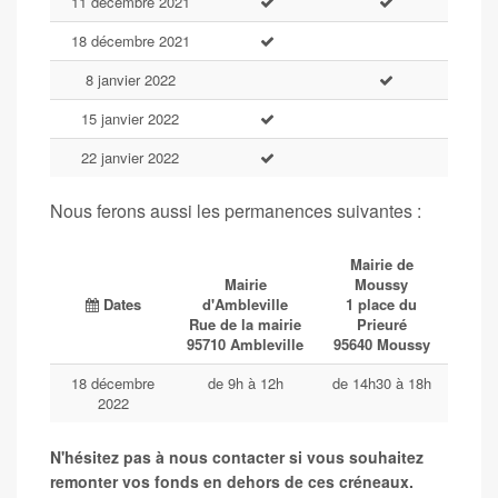
11 décembre 2021
18 décembre 2021
8 janvier 2022
15 janvier 2022
22 janvier 2022
Nous ferons aussi les permanences suivantes :
Mairie de
Mairie
Moussy
Dates
d'Ambleville
1 place du
Rue de la mairie
Prieuré
95710 Ambleville
95640 Moussy
18 décembre
de 9h à 12h
de 14h30 à 18h
2022
N'hésitez pas à nous contacter si vous souhaitez
remonter vos fonds en dehors de ces créneaux.