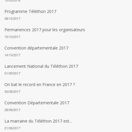
10/03/2018
Programme Téléthon 2017
08/12/2017
Permanences 2017 pour les organisateurs
15/10/2017
Convention départementale 2017
14/10/2017
Lancement National du Téléthon 2017
01/09/2017
On bat le record en France en 2017 ?
30/08/2017
Convention Départementale 2017
28/08/2017
La marraine du Téléthon 2017 est...
21/08/2017