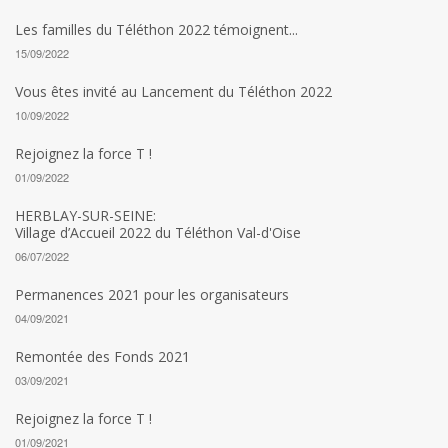
Les familles du Téléthon 2022 témoignent...
15/09/2022
Vous êtes invité au Lancement du Téléthon 2022
10/09/2022
Rejoignez la force T !
01/09/2022
HERBLAY-SUR-SEINE:
Village d’Accueil 2022 du Téléthon Val-d'Oise
06/07/2022
Permanences 2021 pour les organisateurs
04/09/2021
Remontée des Fonds 2021
03/09/2021
Rejoignez la force T !
01/09/2021