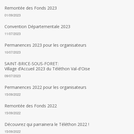
Remontée des Fonds 2023
01/09/2023
Convention Départementale 2023
11/07/2023
Permanences 2023 pour les organisateurs
10/07/2023
SAINT-BRICE-SOUS-FORET:
Village d’Accueil 2023 du Téléthon Val-d'Oise
09/07/2023
Permanences 2022 pour les organisateurs
15/09/2022
Remontée des Fonds 2022
15/09/2022
Découvrez qui parrainera le Téléthon 2022 !
15/09/2022