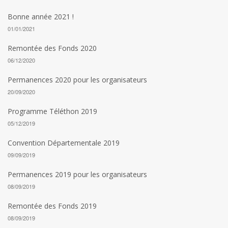
Bonne année 2021 !
01/01/2021
Remontée des Fonds 2020
06/12/2020
Permanences 2020 pour les organisateurs
20/09/2020
Programme Téléthon 2019
05/12/2019
Convention Départementale 2019
09/09/2019
Permanences 2019 pour les organisateurs
08/09/2019
Remontée des Fonds 2019
08/09/2019