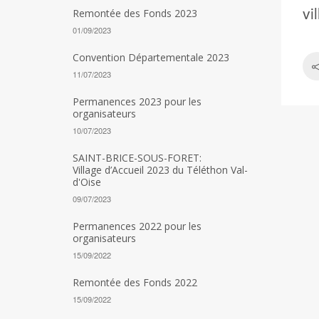
vi
Remontée des Fonds 2023
01/09/2023
Convention Départementale 2023
11/07/2023
Permanences 2023 pour les
organisateurs
10/07/2023
SAINT-BRICE-SOUS-FORET:
Village d’Accueil 2023 du Téléthon Val-
d'Oise
09/07/2023
Permanences 2022 pour les
organisateurs
15/09/2022
Remontée des Fonds 2022
15/09/2022