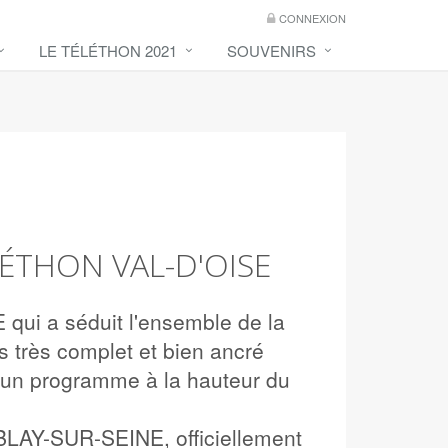
CONNEXION
LE TÉLÉTHON 2021
SOUVENIRS
LÉTHON VAL-D'OISE
qui a séduit l'ensemble de la
s très complet et bien ancré
r un programme à la hauteur du
BLAY-SUR-SEINE, officiellement