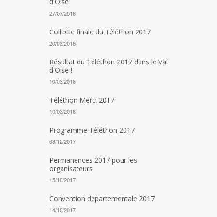
d'Oise
27/07/2018
Collecte finale du Téléthon 2017
20/03/2018
Résultat du Téléthon 2017 dans le Val
d'Oise !
10/03/2018
Téléthon Merci 2017
10/03/2018
Programme Téléthon 2017
08/12/2017
Permanences 2017 pour les
organisateurs
15/10/2017
Convention départementale 2017
14/10/2017