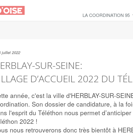
LA COORDINATION 95
 juillet 2022
ERBLAY-SUR-SEINE:
ILLAGE D’ACCUEIL 2022 DU TÉ
tte année, c'est la ville d'HERBLAY-SUR-SEINE 
ordination. Son dossier de candidature, à la foi
ns l'esprit du Téléthon nous permet d’anticipe
léthon 2022 !
us nous retrouverons donc très bientôt à HER