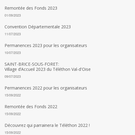
Remontée des Fonds 2023
01/09/2023
Convention Départementale 2023
11/07/2023
Permanences 2023 pour les organisateurs
10/07/2023
SAINT-BRICE-SOUS-FORET:
Village d’Accueil 2023 du Téléthon Val-d'Oise
09/07/2023
Permanences 2022 pour les organisateurs
15/09/2022
Remontée des Fonds 2022
15/09/2022
Découvrez qui parrainera le Téléthon 2022 !
15/09/2022