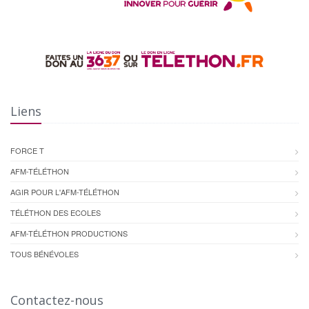
Liens
FORCE T
AFM-TÉLÉTHON
AGIR POUR L'AFM-TÉLÉTHON
TÉLÉTHON DES ECOLES
AFM-TÉLÉTHON PRODUCTIONS
TOUS BÉNÉVOLES
Contactez-nous