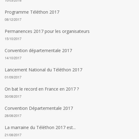
10/03/2018
Programme Téléthon 2017
08/12/2017
Permanences 2017 pour les organisateurs
15/10/2017
Convention départementale 2017
14/10/2017
Lancement National du Téléthon 2017
01/09/2017
On bat le record en France en 2017 ?
30/08/2017
Convention Départementale 2017
28/08/2017
La marraine du Téléthon 2017 est...
21/08/2017