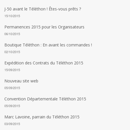
J-50 avant le Téléthon ! Êtes-vous prêts ?
15/10/2015
Permanences 2015 pour les Organisateurs
06/10/2015
Boutique Téléthon : En avant les commandes !
02/10/2015
Expédition des Contrats du Téléthon 2015
15/09/2015
Nouveau site web
05/09/2015
Convention Départementale Téléthon 2015
05/09/2015
Marc Lavoine, parrain du Téléthon 2015
03/09/2015