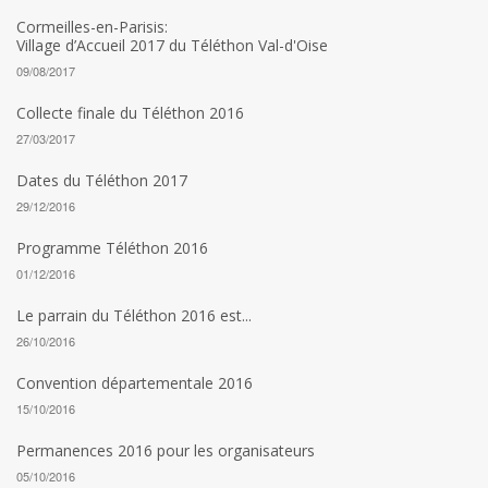
Cormeilles-en-Parisis:
Village d’Accueil 2017 du Téléthon Val-d'Oise
09/08/2017
Collecte finale du Téléthon 2016
27/03/2017
Dates du Téléthon 2017
29/12/2016
Programme Téléthon 2016
01/12/2016
Le parrain du Téléthon 2016 est...
26/10/2016
Convention départementale 2016
15/10/2016
Permanences 2016 pour les organisateurs
05/10/2016