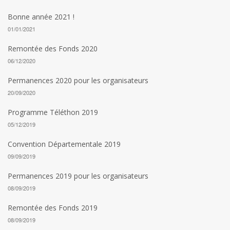
Bonne année 2021 !
01/01/2021
Remontée des Fonds 2020
06/12/2020
Permanences 2020 pour les organisateurs
20/09/2020
Programme Téléthon 2019
05/12/2019
Convention Départementale 2019
09/09/2019
Permanences 2019 pour les organisateurs
08/09/2019
Remontée des Fonds 2019
08/09/2019