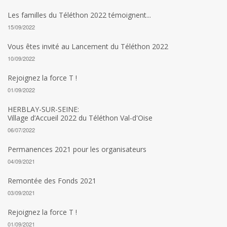
Les familles du Téléthon 2022 témoignent...
15/09/2022
Vous êtes invité au Lancement du Téléthon 2022
10/09/2022
Rejoignez la force T !
01/09/2022
HERBLAY-SUR-SEINE:
Village d’Accueil 2022 du Téléthon Val-d'Oise
06/07/2022
Permanences 2021 pour les organisateurs
04/09/2021
Remontée des Fonds 2021
03/09/2021
Rejoignez la force T !
01/09/2021