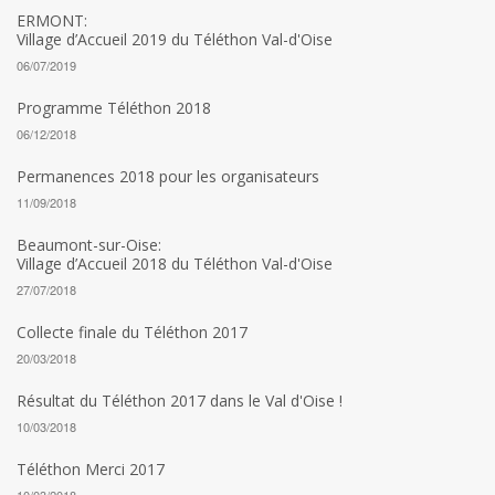
ERMONT:
Village d’Accueil 2019 du Téléthon Val-d'Oise
06/07/2019
Programme Téléthon 2018
06/12/2018
Permanences 2018 pour les organisateurs
11/09/2018
Beaumont-sur-Oise:
Village d’Accueil 2018 du Téléthon Val-d'Oise
27/07/2018
Collecte finale du Téléthon 2017
20/03/2018
Résultat du Téléthon 2017 dans le Val d'Oise !
10/03/2018
Téléthon Merci 2017