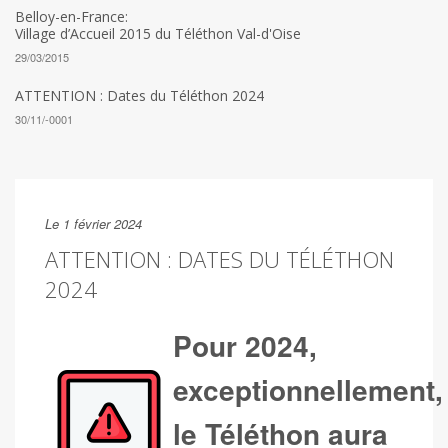
Belloy-en-France:
Village d’Accueil 2015 du Téléthon Val-d'Oise
29/03/2015
ATTENTION : Dates du Téléthon 2024
30/11/-0001
Le 1 février 2024
ATTENTION : DATES DU TÉLÉTHON
2024
Pour 2024,
exceptionnellement,
le Téléthon aura