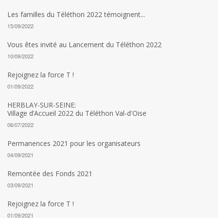
Les familles du Téléthon 2022 témoignent...
15/09/2022
Vous êtes invité au Lancement du Téléthon 2022
10/09/2022
Rejoignez la force T !
01/09/2022
HERBLAY-SUR-SEINE:
Village d’Accueil 2022 du Téléthon Val-d'Oise
06/07/2022
Permanences 2021 pour les organisateurs
04/09/2021
Remontée des Fonds 2021
03/09/2021
Rejoignez la force T !
01/09/2021