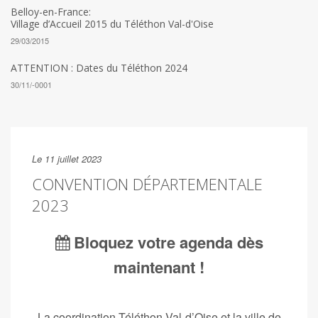
Belloy-en-France:
Village d’Accueil 2015 du Téléthon Val-d'Oise
29/03/2015
ATTENTION : Dates du Téléthon 2024
30/11/-0001
Le 11 juillet 2023
CONVENTION DÉPARTEMENTALE
2023
Bloquez votre agenda dès
maintenant !
La coordination Téléthon Val-d’Oise et la ville de