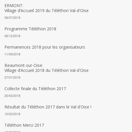
ERMONT:
Village d’Accueil 2019 du Téléthon Val-d'Oise
06/07/2019
Programme Téléthon 2018
06/12/2018
Permanences 2018 pour les organisateurs
11/09/2018
Beaumont-sur-Oise:
Village d’Accueil 2018 du Téléthon Val-d'Oise
27/07/2018
Collecte finale du Téléthon 2017
20/03/2018
Résultat du Téléthon 2017 dans le Val d'Oise !
10/03/2018
Téléthon Merci 2017