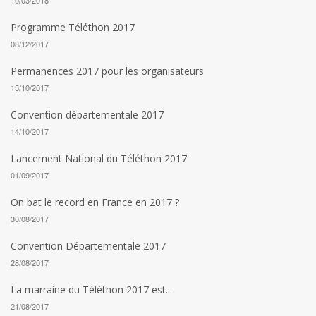
10/03/2018
Programme Téléthon 2017
08/12/2017
Permanences 2017 pour les organisateurs
15/10/2017
Convention départementale 2017
14/10/2017
Lancement National du Téléthon 2017
01/09/2017
On bat le record en France en 2017 ?
30/08/2017
Convention Départementale 2017
28/08/2017
La marraine du Téléthon 2017 est...
21/08/2017