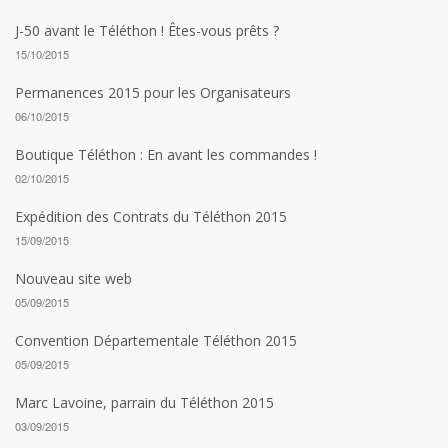
J-50 avant le Téléthon ! Êtes-vous prêts ?
15/10/2015
Permanences 2015 pour les Organisateurs
06/10/2015
Boutique Téléthon : En avant les commandes !
02/10/2015
Expédition des Contrats du Téléthon 2015
15/09/2015
Nouveau site web
05/09/2015
Convention Départementale Téléthon 2015
05/09/2015
Marc Lavoine, parrain du Téléthon 2015
03/09/2015