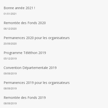
Bonne année 2021 !
01/01/2021
Remontée des Fonds 2020
06/12/2020
Permanences 2020 pour les organisateurs
20/09/2020
Programme Téléthon 2019
05/12/2019
Convention Départementale 2019
09/09/2019
Permanences 2019 pour les organisateurs
08/09/2019
Remontée des Fonds 2019
08/09/2019