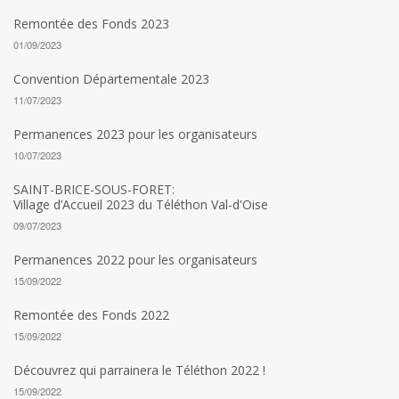
Remontée des Fonds 2023
01/09/2023
Convention Départementale 2023
11/07/2023
Permanences 2023 pour les organisateurs
10/07/2023
SAINT-BRICE-SOUS-FORET:
Village d’Accueil 2023 du Téléthon Val-d'Oise
09/07/2023
Permanences 2022 pour les organisateurs
15/09/2022
Remontée des Fonds 2022
15/09/2022
Découvrez qui parrainera le Téléthon 2022 !
15/09/2022