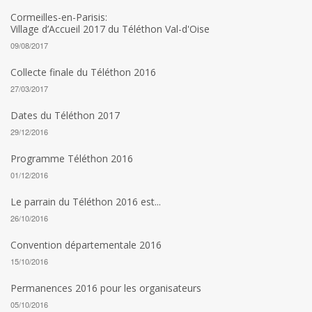
Cormeilles-en-Parisis:
Village d’Accueil 2017 du Téléthon Val-d'Oise
09/08/2017
Collecte finale du Téléthon 2016
27/03/2017
Dates du Téléthon 2017
29/12/2016
Programme Téléthon 2016
01/12/2016
Le parrain du Téléthon 2016 est...
26/10/2016
Convention départementale 2016
15/10/2016
Permanences 2016 pour les organisateurs
05/10/2016