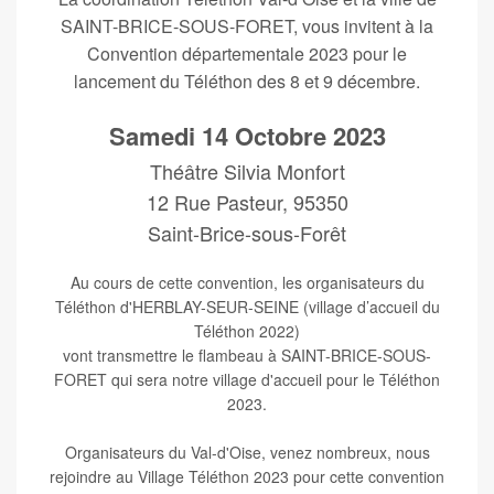
SAINT-BRICE-SOUS-FORET, vous invitent à la
Convention départementale 2023 pour le
lancement du Téléthon des 8 et 9 décembre.
Samedi 14 Octobre 2023
Théâtre Silvia Monfort
12 Rue Pasteur, 95350
Saint-Brice-sous-Forêt
Au cours de cette convention, les organisateurs du
Téléthon d'HERBLAY-SEUR-SEINE (village d’accueil du
Téléthon 2022)
vont transmettre le flambeau à SAINT-BRICE-SOUS-
FORET qui sera notre village d'accueil pour le Téléthon
2023.
Organisateurs du Val-d'Oise, venez nombreux, nous
rejoindre au Village Téléthon 2023 pour cette convention